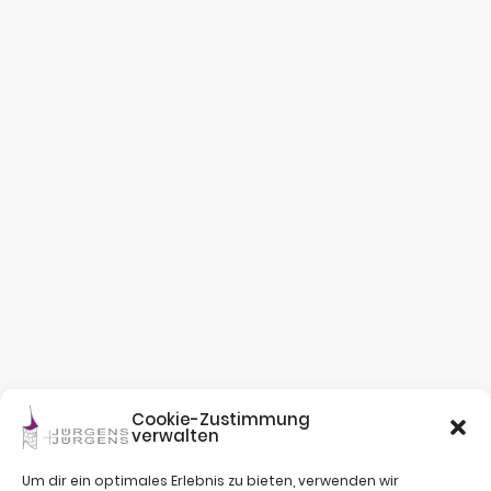
Cookie-Zustimmung
verwalten
Um dir ein optimales Erlebnis zu bieten, verwenden wir