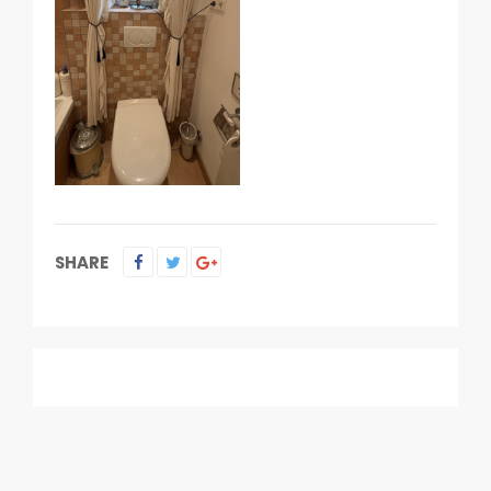
SHARE