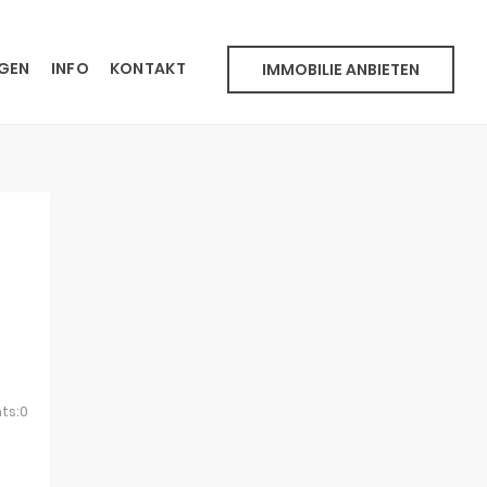
NGEN
INFO
KONTAKT
IMMOBILIE ANBIETEN
ts:0