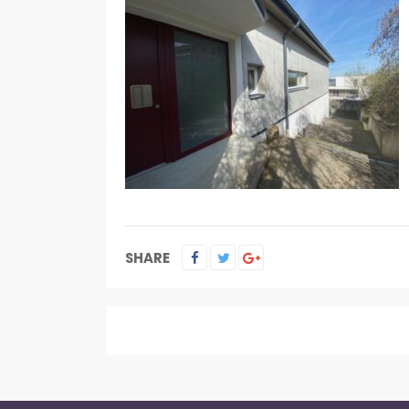
SHARE