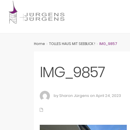
Home
TOLLES HAUS MIT SEEBLICK !
IMG_9857
IMG_9857
by Sharon Jürgens on April 24, 2023