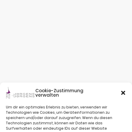
Cookie-Zustimmung
verwalten
Um dir ein optimales Erlebnis zu bieten, verwenden wir
Technologien wie Cookies, um Geräteinformationen zu
speichern und/oder darauf zuzugreifen. Wenn du diesen
Technologien zustimmst, können wir Daten wie das
Surfverhalten oder eindeutige IDs auf dieser Website