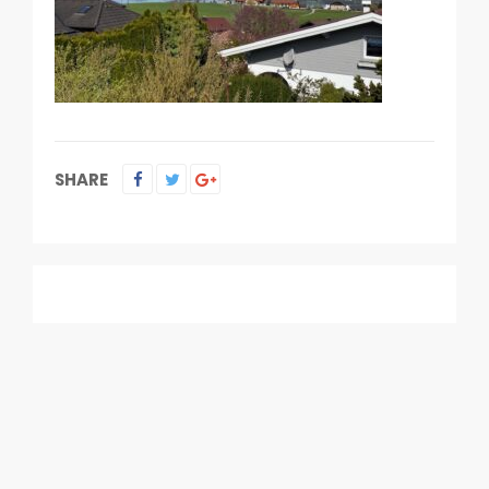
SHARE