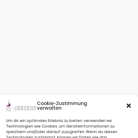
Cookie-Zustimmung
verwalten
Um dir ein optimales Erlebnis zu bieten, verwenden wir
Technologien wie Cookies, um Geräteinformationen zu
speichern und/oder darauf zuzugreifen. Wenn du diesen
Technologien zustimmst, können wir Daten wie das