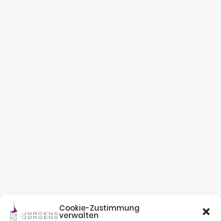
Cookie-Zustimmung
verwalten