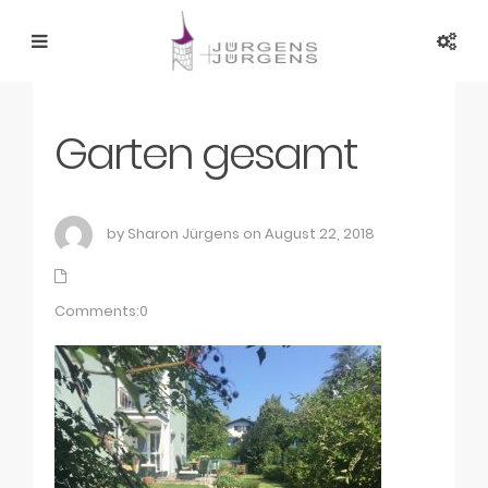
Garten gesamt
by Sharon Jürgens on August 22, 2018
Comments:0