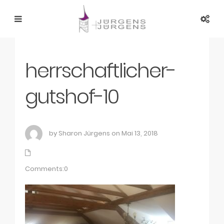
herrschaftlicher-
gutshof-10
by Sharon Jürgens on Mai 13, 2018
Comments:0