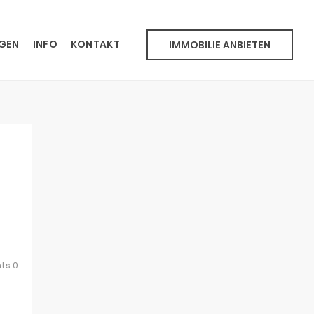
NGEN
INFO
KONTAKT
IMMOBILIE ANBIETEN
ts:0