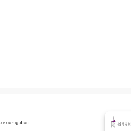
tar abzugeben.