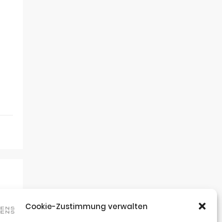
Cookie-Zustimmung verwalten