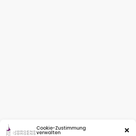
Cookie-Zustimmung
verwalten