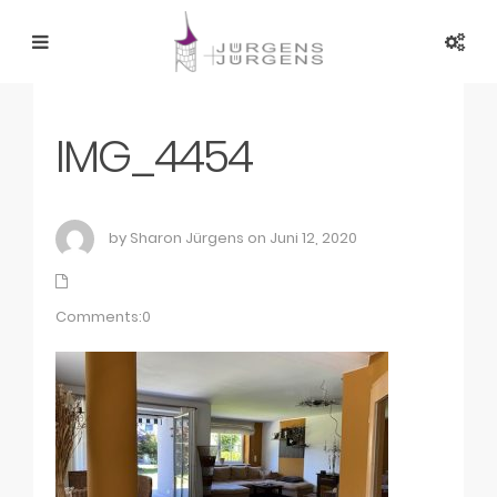
IMG_4454
by Sharon Jürgens on Juni 12, 2020
Comments:0