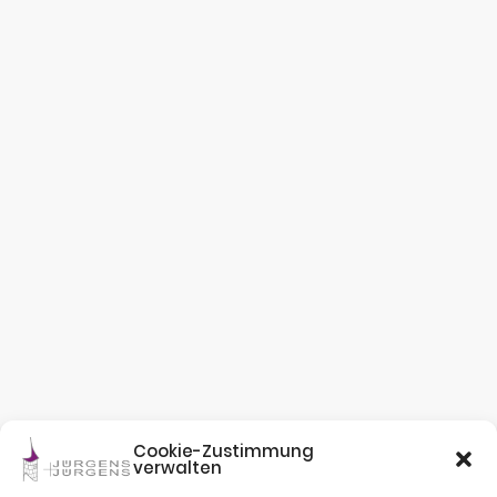
Cookie-Zustimmung
verwalten