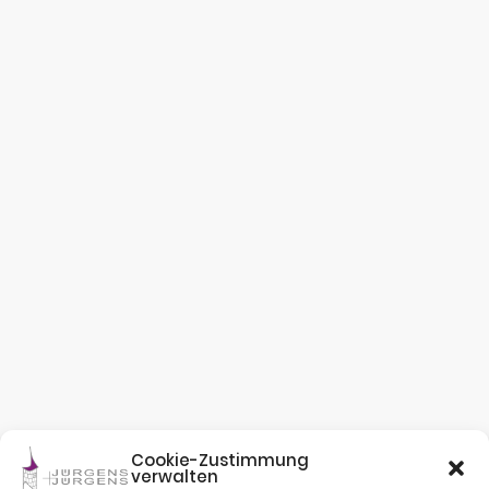
Cookie-Zustimmung
verwalten