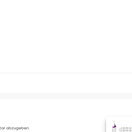
tar abzugeben.