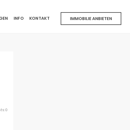
NGEN
INFO
KONTAKT
IMMOBILIE ANBIETEN
ts:0