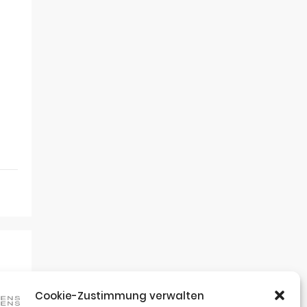
Cookie-Zustimmung verwalten