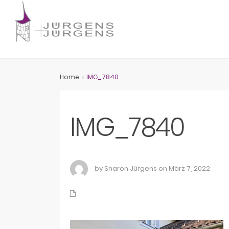
Home
IMG_7840
IMG_7840
by Sharon Jürgens on März 7, 2022