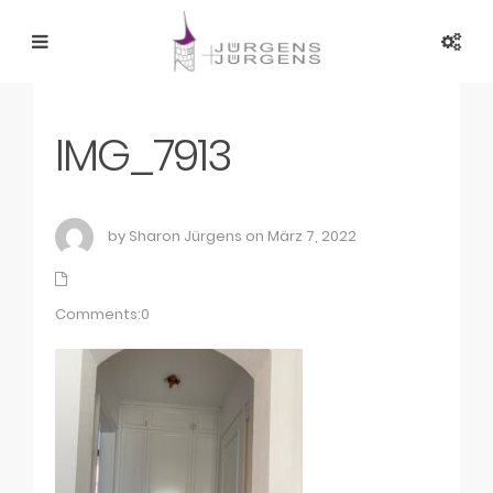
IMG_7913
by Sharon Jürgens on März 7, 2022
Comments:0