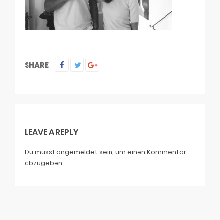
SHARE
LEAVE A REPLY
Du musst
angemeldet
sein, um einen Kommentar
abzugeben.