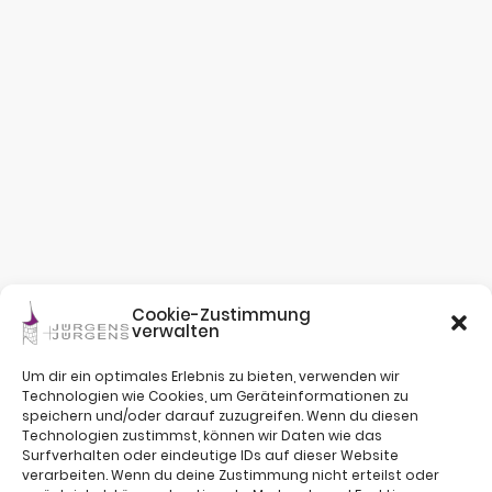
Cookie-Zustimmung
verwalten
Um dir ein optimales Erlebnis zu bieten, verwenden wir
Technologien wie Cookies, um Geräteinformationen zu
speichern und/oder darauf zuzugreifen. Wenn du diesen
Technologien zustimmst, können wir Daten wie das
Surfverhalten oder eindeutige IDs auf dieser Website
verarbeiten. Wenn du deine Zustimmung nicht erteilst oder