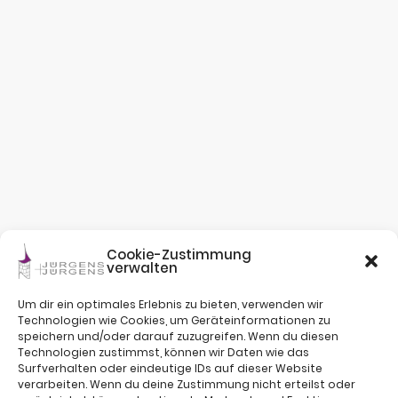
Cookie-Zustimmung
verwalten
Um dir ein optimales Erlebnis zu bieten, verwenden wir
Technologien wie Cookies, um Geräteinformationen zu
speichern und/oder darauf zuzugreifen. Wenn du diesen
Technologien zustimmst, können wir Daten wie das
Surfverhalten oder eindeutige IDs auf dieser Website
verarbeiten. Wenn du deine Zustimmung nicht erteilst oder