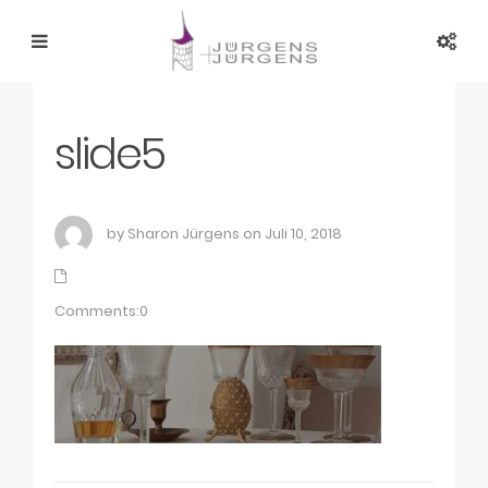
slide5
by Sharon Jürgens on Juli 10, 2018
Comments:0