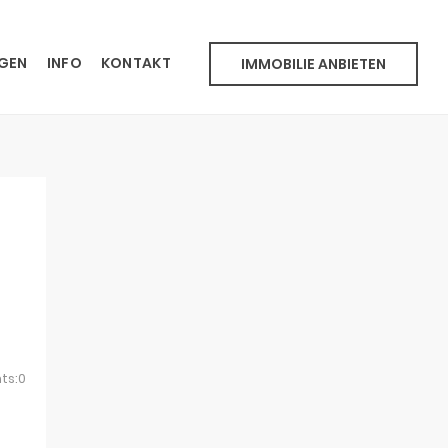
NGEN
INFO
KONTAKT
IMMOBILIE ANBIETEN
ts:0