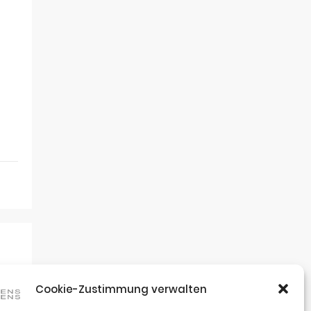
Cookie-Zustimmung verwalten