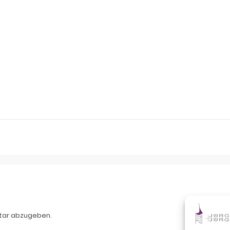
tar abzugeben.