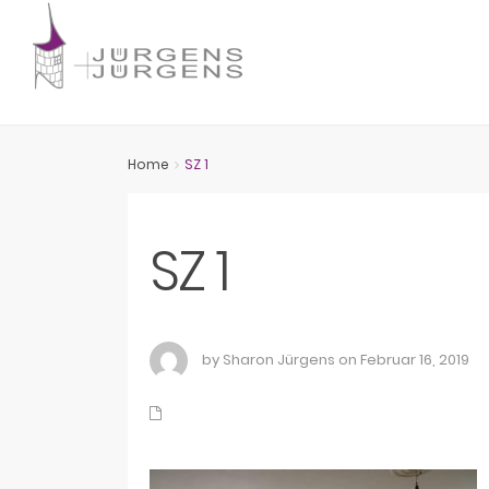
Home
SZ 1
SZ 1
by Sharon Jürgens on Februar 16, 2019