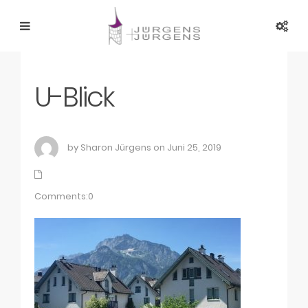
U-Blick
by Sharon Jürgens on Juni 25, 2019
Comments:0