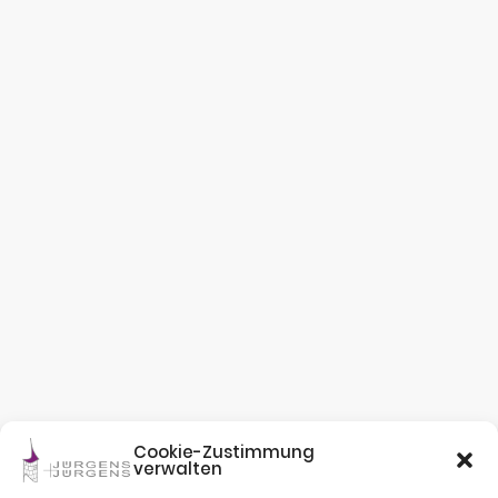
Cookie-Zustimmung
verwalten