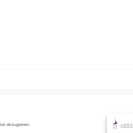
tar abzugeben.