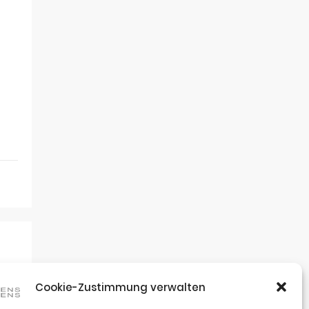
Cookie-Zustimmung verwalten