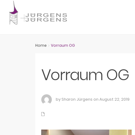
Home
Vorraum OG
Vorraum OG
by Sharon Jürgens on August 22, 2019