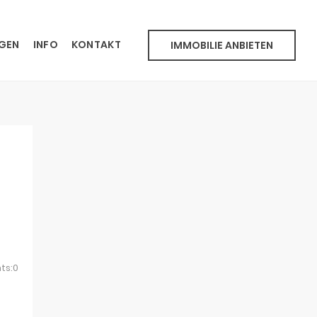
NGEN
INFO
KONTAKT
IMMOBILIE ANBIETEN
ts:0