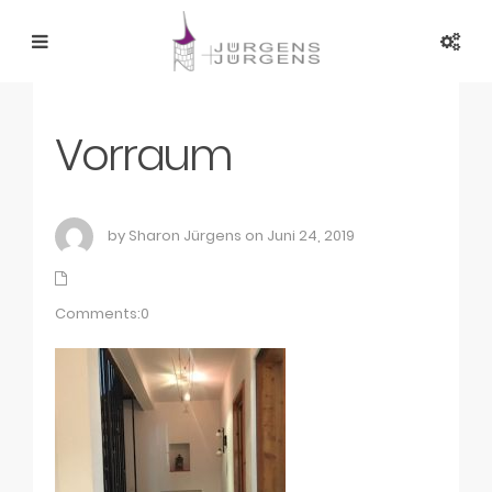
Vorraum
by Sharon Jürgens on Juni 24, 2019
Comments:0