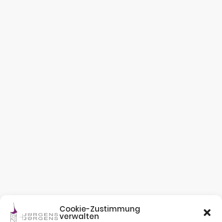
Cookie-Zustimmung
verwalten