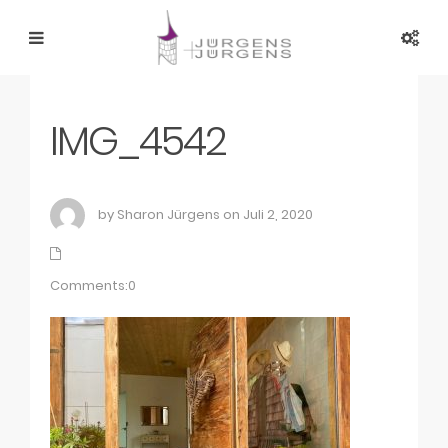
IMG_4542
by Sharon Jürgens on Juli 2, 2020
Comments:0