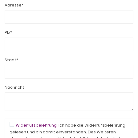
Adresse*
Plz*
Stadt*
Nachricht
Widerrufsbelehrung
: Ich habe die Widerrufsbelehrung
gelesen und bin damit einverstanden. Des Weiteren