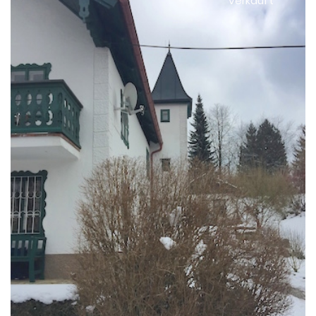
verkauft